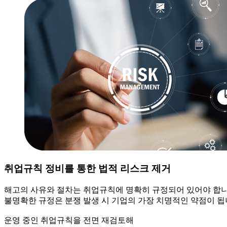
취업규칙 정비를 통한 법적 리스크 제거
해고의 사유와 절차는 취업규칙에 명확히 규정되어 있어야 합니
불명확한 규정은 분쟁 발생 시 기업의 가장 치명적인 약점이 됩
운영 중인 취업규칙을 전면 재검토해