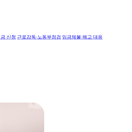
금 신청
근로감독·노동부점검
임금체불·해고 대응