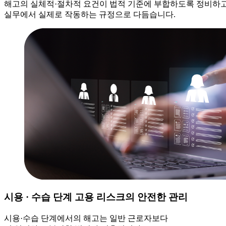
해고의 실체적·절차적 요건이 법적 기준에 부합하도록 정비하고
실무에서 실제로 작동하는 규정으로 다듬습니다.
시용 · 수습 단계 고용 리스크의 안전한 관리
시용·수습 단계에서의 해고는 일반 근로자보다