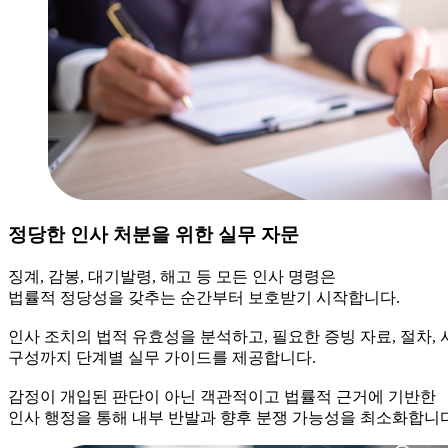
정당한 인사 처분을 위한 실무 자문
징계, 감봉, 대기발령, 해고 등 모든 인사 명령은
법률적 정당성을 갖추는 순간부터 보호받기 시작합니다.
인사 조치의 법적 유효성을 분석하고, 필요한 증빙 자료, 절차, 
구성까지 단계별 실무 가이드를 제공합니다.
감정이 개입된 판단이 아닌 객관적이고 법률적 근거에 기반한
인사 행정을 통해 내부 반발과 향후 분쟁 가능성을 최소화합니다