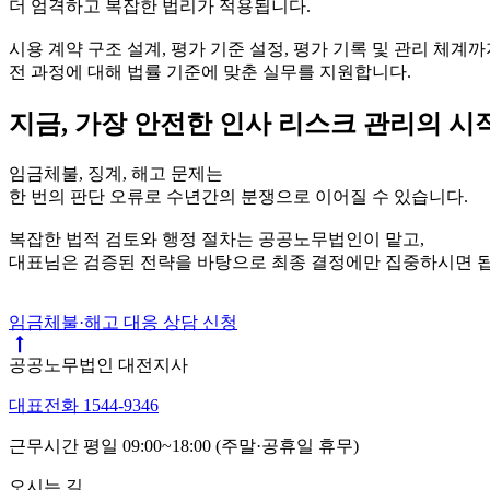
더 엄격하고 복잡한 법리가 적용됩니다.
시용 계약 구조 설계, 평가 기준 설정, 평가 기록 및 관리 체계
전 과정에 대해 법률 기준에 맞춘 실무를 지원합니다.
지금, 가장 안전한 인사 리스크 관리의 시
임금체불, 징계, 해고 문제는
한 번의 판단 오류로 수년간의 분쟁으로 이어질 수 있습니다.
복잡한 법적 검토와 행정 절차는 공공노무법인이 맡고,
대표님은 검증된 전략을 바탕으로 최종 결정에만 집중하시면 됩
임금체불·해고 대응 상담 신청
공공노무법인 대전지사
대표전화 1544-9346
근무시간 평일 09:00~18:00 (주말·공휴일 휴무)
오시는 길