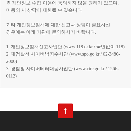
※ 개인정보 수집·이용에 동의하지 않을 권리가 있으며,
미동의 시 상담이 제한될 수 있습니다
기타 개인정보침해에 대한 신고나 상담이 필요하신
경우에는 아래 기관에 문의하시기 바랍니다.
1. 개인정보침해신고사업단 (www.118.or.kr / 국번없이 118)
2. 대검찰청 사이버범죄수사단 (www.spo.go.kr / 02-3480-
2000)
3. 경찰청 사이버테러대응사업단 (www.ctrc.go.kr / 1566-
0112)