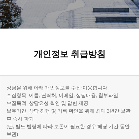
개인정보 취급방침
상담을 위해 아래 개인정보를 수집·이용합니다.
수집항목: 이름, 연락처, 이메일, 상담내용, 첨부파일
수집목적: 상담요청 확인 및 답변 제공
보유기간: 상담 진행 및 기록 확인을 위해 최대 3년간 보관
후 즉시 파기
(단, 별도 법령에 따라 보존이 필요한 경우 해당 기간 동안
보관)