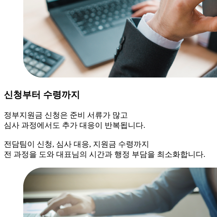
신청부터 수령까지
정부지원금 신청은 준비 서류가 많고
심사 과정에서도 추가 대응이 반복됩니다.
전담팀이 신청, 심사 대응, 지원금 수령까지
전 과정을 도와 대표님의 시간과 행정 부담을 최소화합니다.