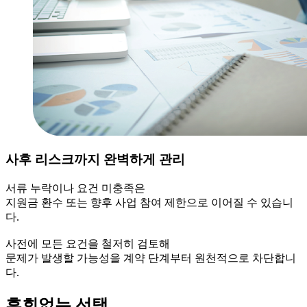
사후 리스크까지 완벽하게 관리
서류 누락이나 요건 미충족은
지원금 환수 또는 향후 사업 참여 제한으로 이어질 수 있습니
다.
사전에 모든 요건을 철저히 검토해
문제가 발생할 가능성을 계약 단계부터 원천적으로 차단합니
다.
후회없는 선택