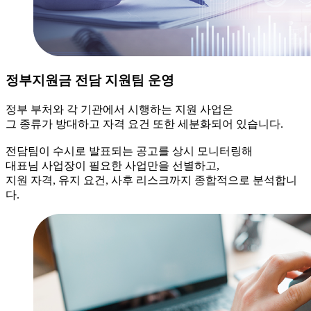
정부지원금 전담 지원팀 운영
정부 부처와 각 기관에서 시행하는 지원 사업은
그 종류가 방대하고 자격 요건 또한 세분화되어 있습니다.
전담팀이 수시로 발표되는 공고를 상시 모니터링해
대표님 사업장이 필요한 사업만을 선별하고,
지원 자격, 유지 요건, 사후 리스크까지 종합적으로 분석합니
다.