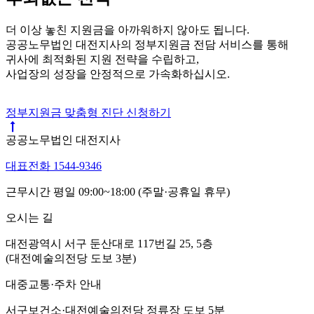
더 이상 놓친 지원금을 아까워하지 않아도 됩니다.
공공노무법인 대전지사의 정부지원금 전담 서비스를 통해
귀사에 최적화된 지원 전략을 수립하고,
사업장의 성장을 안정적으로 가속화하십시오.
정부지원금 맞춤형 진단 신청하기
공공노무법인 대전지사
대표전화 1544-9346
근무시간 평일 09:00~18:00 (주말·공휴일 휴무)
오시는 길
대전광역시 서구 둔산대로 117번길 25, 5층
(대전예술의전당 도보 3분)
대중교통·주차 안내
서구보건소·대전예술의전당 정류장 도보 5분