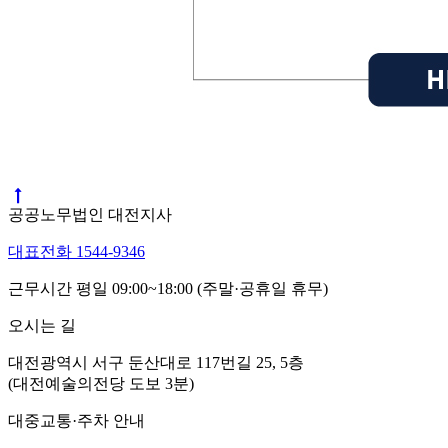
공공노무법인 대전지사
대표전화 1544-9346
근무시간 평일 09:00~18:00 (주말·공휴일 휴무)
오시는 길
대전광역시 서구 둔산대로 117번길 25, 5층
(대전예술의전당 도보 3분)
대중교통·주차 안내