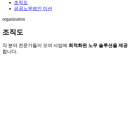
조직도
공공노무법인 미션
organization
조직도
각 분야 전문가들이 모여 사업에
최적화된 노무 솔루션을 제공
합니다.