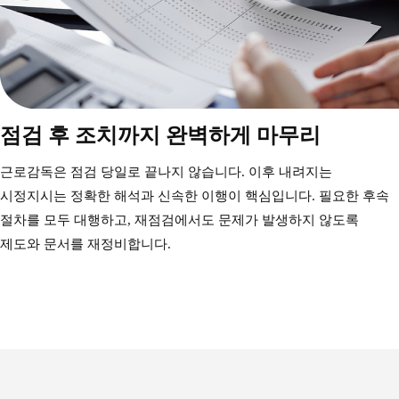
점검 후 조치까지 완벽하게 마무리
근로감독은 점검 당일로 끝나지 않습니다.
이후 내려지는
시정지시는 정확한 해석과 신속한 이행이 핵심입니다.
필요한 후속
절차를 모두 대행하고,
재점검에서도 문제가 발생하지 않도록
제도와 문서를 재정비합니다.