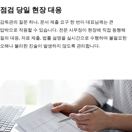
점검 당일 현장 대응
감독관의 질문 하나, 문서 제출 요구 한 번이 대표님께는
큰
압박으로 작용할 수 있습니다.
전문 사무장이 현장에 직접 동행해
질의 대응, 자료 제출, 법률 설명을 실시간으로 수행하며
불필요한
오해나 불리한 진술이 발생하지 않도록 관리합니다.