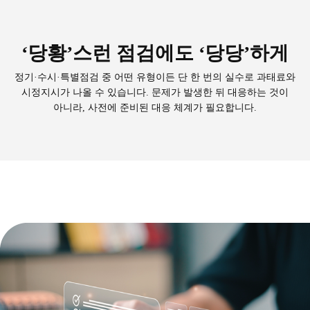
‘당황’스런 점검에도 ‘당당’하게
정기·수시·특별점검 중 어떤 유형이든
단 한 번의 실수로 과태료와
시정지시가 나올 수 있습니다.
문제가 발생한 뒤 대응하는 것이
아니라,
사전에 준비된 대응 체계가 필요합니다.