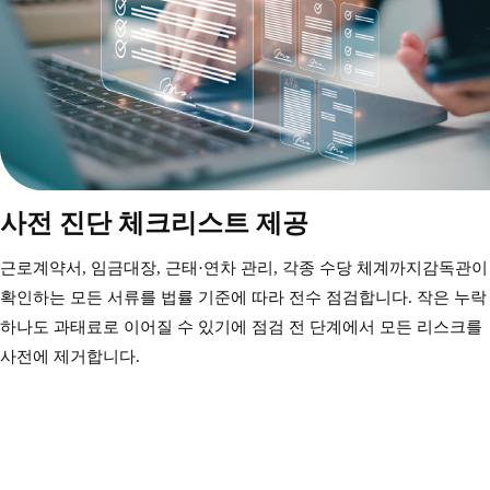
사전 진단 체크리스트 제공
근로계약서, 임금대장, 근태·연차 관리, 각종 수당 체계까지
감독관이
확인하는 모든 서류를 법률 기준에 따라 전수 점검합니다.
작은 누락
하나도 과태료로 이어질 수 있기에
점검 전 단계에서 모든 리스크를
사전에 제거합니다.