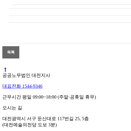
공공노무법인 대전지사
대표전화 1544-9346
근무시간 평일 09:00~18:00 (주말·공휴일 휴무)
오시는 길
대전광역시 서구 둔산대로 117번길 25, 5층
(대전예술의전당 도보 3분)