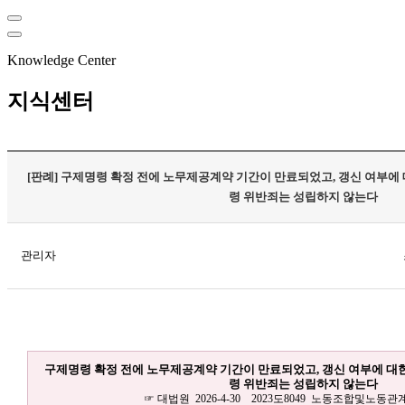
Knowledge Center
지식센터
[판례] 구제명령 확정 전에 노무제공계약 기간이 만료되었고, 갱신 여부에
령 위반죄는 성립하지 않는다
관리자
구제명령 확정 전에 노무제공계약 기간이 만료되었고, 갱신 여부에 대
령 위반죄는 성립하지 않는다
☞ 대법원 2026-4-30 2023도8049 노동조합및노