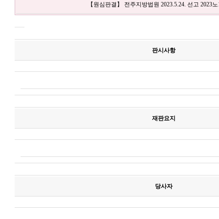
【원심판결】 전주지방법원 2023.5.24. 선고 2023노
판시사항
재판요지
당사자