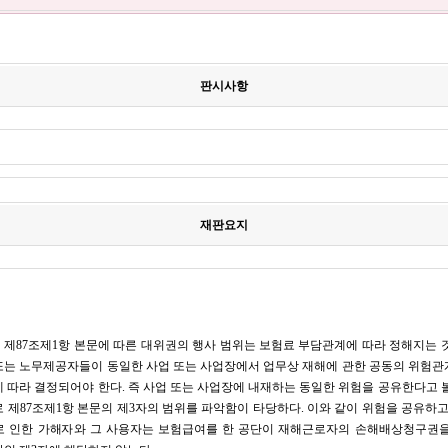
판시사항
재판요지
제87조제1항 본문에 따른 대위권의 행사 범위는 보험료 부담관계에 따라 정해지는 
또는 노무제공자들이 동일한 사업 또는 사업장에서 업무상 재해에 관한 공동의 위험관
 따라 결정되어야 한다. 즉 사업 또는 사업장에 내재하는 동일한 위험을 공유한다고 
 제87조제1항 본문의 제3자의 범위를 파악함이 타당하다. 이와 같이 위험을 공유하고
로 인한 가해자와 그 사용자는 보험급여를 한 공단이 재해근로자의 손해배상청구권을