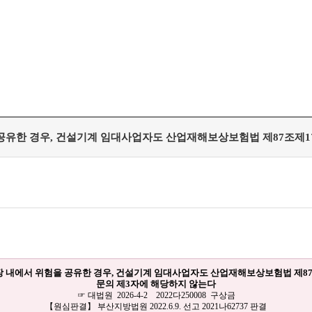
 공유한 경우, 건설기계 임대사업자도 산업재해보상보험법 제87조제
장 내에서 위험을 공유한 경우, 건설기계 임대사업자도 산업재해보상보험법 제87
문의 제3자에 해당하지 않는다
☞ 대법원 2026-4-2 2022다250008 구상금
【원심판결】 부산지방법원 2022.6.9. 선고 2021나62737 판결