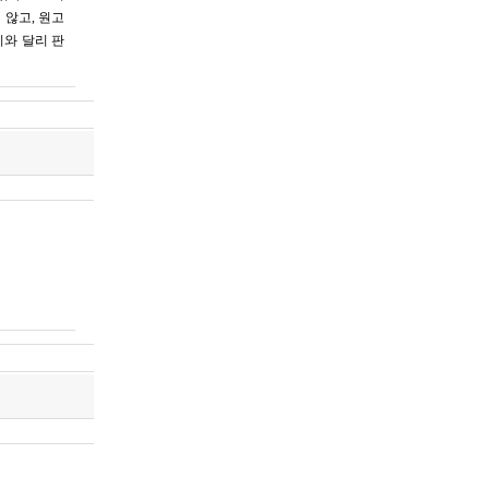
 않고, 원고
이와 달리 판