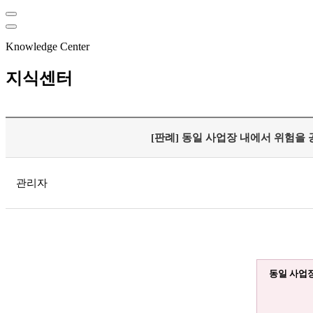
Knowledge Center
지식센터
[판례] 동일 사업장 내에서 위험을
관리자
동일 사업