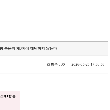
1항 본문의 제3자에 해당하지 않는다
조회수 : 30
|
2026-05-26 17:38:58
조제1항 본