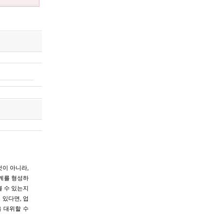
것이 아니라,
계를 형성하
볼 수 있는지
 있다면, 업
 대위할 수