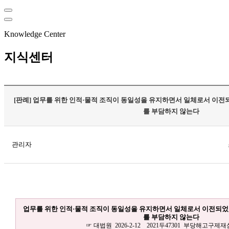
Knowledge Center
지식센터
[판례] 업무를 위한 인적·물적 조직이 동일성을 유지하면서 일체로서 이
를 부담하지 않는다
관리자
업무를 위한 인적·물적 조직이 동일성을 유지하면서 일체로서 이전되
를 부담하지 않는다
☞ 대법원 2026-2-12 2021두47301 부당해고구