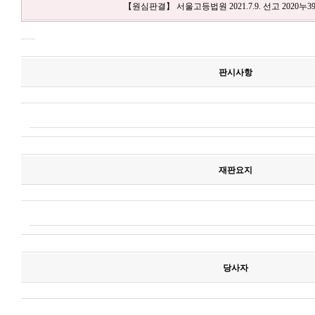
【원심판결】 서울고등법원 2021.7.9. 선고 2020누39
판시사항
재판요지
당사자