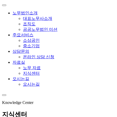
노무법인소개
대표노무사소개
조직도
공공노무법인 미션
주요서비스
소상공인
중소기업
상담문의
온라인 상담 신청
자료실
노무 자료
지식센터
오시는길
오시는길
Knowledge Center
지식센터