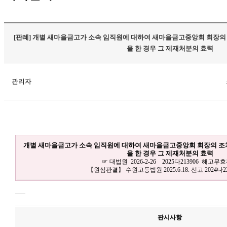
[판례] 개별 새마을금고가 소속 임직원에 대하여 새마을금고중앙회 회장의
을 한 경우 그 제재처분의 효력
관리자
개별 새마을금고가 소속 임직원에 대하여 새마을금고중앙회 회장의 조
을 한 경우 그 제재처분의 효력
☞ 대법원 2026-2-26 2025다213906 해고무
【원심판결】 수원고등법원 2025.6.18. 선고 2024나2
판시사항