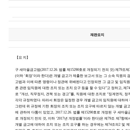
재판요지
【요 지】
구 새마을금고법(2017.12.26. 법률 제15290호로 개정되기 전의 것) 제7
(이하 ‘회장’이라 한다)은 개별 금고가 제출한 보고서 또는 그 소속 직원의
고법과 이에 따른 명령이나 정관에 위배된다고 인정되면 그 금고 및 임직원에
른 관련 임직원에 대한 조치 또는 조치 요구 등을 할 수 있다”고 정하고, 제7
로 “개선, 직무정지, 견책 또는 경고”를, 직원에 대한 조치로 “징계면직, 정직
각각 규정하였다. 따라서 회장은 일정한 경우 개별 금고의 임직원에 대하여 
그런데 위 규정에 기한 회장의 조치 또는 조치 요구에 따르지 않는 개별 금
에 관하여 다툼이 있었고, 2017.12.26. 법률 제15290호로 개정된 구 새마을금고법
로 개정되기 전의 것, 이하 ‘2017년 개정법률’이라 한다)은 제79조 제7항
개별 금고에 대하여 조치 또는 조치 요구를 하는 경우에는 제74조의2 및 제