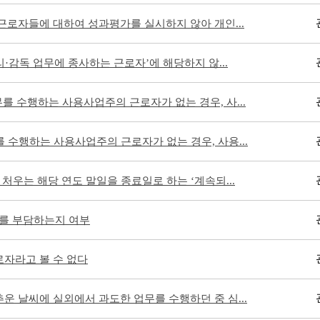
 근로자들에 대하여 성과평가를 실시하지 않아 개인...
·감독 업무에 종사하는 근로자’에 해당하지 않...
무를 수행하는 사용사업주의 근로자가 없는 경우, 사...
 수행하는 사용사업주의 근로자가 없는 경우, 사용...
 처우는 해당 연도 말일을 종료일로 하는 ‘계속되...
를 부담하는지 여부
로자라고 볼 수 없다
운 날씨에 실외에서 과도한 업무를 수행하던 중 심...