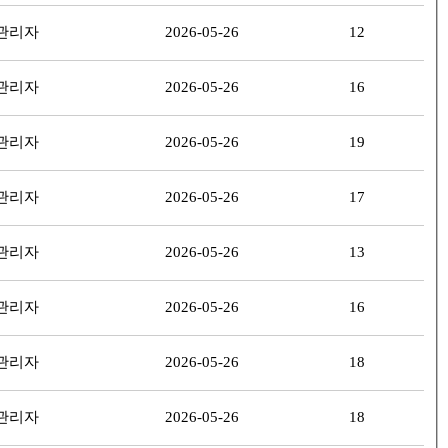
관리자
2026-05-26
12
관리자
2026-05-26
16
관리자
2026-05-26
19
관리자
2026-05-26
17
관리자
2026-05-26
13
관리자
2026-05-26
16
관리자
2026-05-26
18
관리자
2026-05-26
18