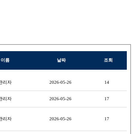
이름
날짜
조회
관리자
2026-05-26
14
관리자
2026-05-26
17
관리자
2026-05-26
17