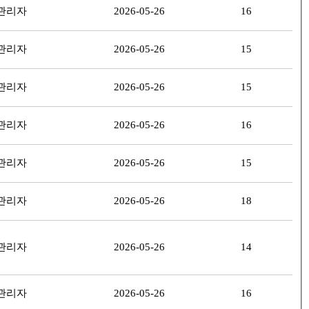
관리자
2026-05-26
16
관리자
2026-05-26
15
관리자
2026-05-26
15
관리자
2026-05-26
16
관리자
2026-05-26
15
관리자
2026-05-26
18
관리자
2026-05-26
14
관리자
2026-05-26
16