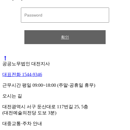
확인
공공노무법인 대전지사
대표전화 1544-9346
근무시간 평일 09:00~18:00 (주말·공휴일 휴무)
오시는 길
대전광역시 서구 둔산대로 117번길 25, 5층
(대전예술의전당 도보 3분)
대중교통·주차 안내