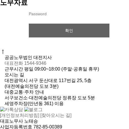
노무자료
확인
공공노무법인 대전지사
대표전화 1544-9346
근무시간 평일 09:00~18:00 (주말·공휴일 휴무)
오시는 길
대전광역시 서구 둔산대로 117번길 25, 5층
(대전예술의전당 도보 3분)
대중교통·주차 안내
서구보건소·대전예술의전당 정류장 도보 5분
세영주차장(만년동 361) 이용
[개인정보처리방침]
[찾아오시는 길]
대표노무사 노태승
사업자등록번호 782-85-00389