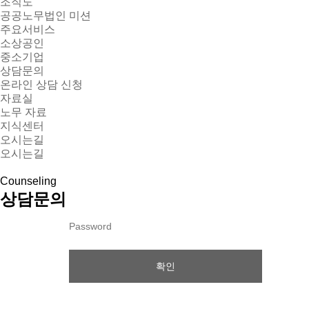
조직도
공공노무법인 미션
주요서비스
소상공인
중소기업
상담문의
온라인 상담 신청
자료실
노무 자료
지식센터
오시는길
오시는길
Counseling
상담문의
확인