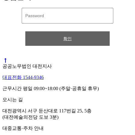
확인
공공노무법인 대전지사
대표전화 1544-9346
근무시간 평일 09:00~18:00 (주말·공휴일 휴무)
오시는 길
대전광역시 서구 둔산대로 117번길 25, 5층
(대전예술의전당 도보 3분)
대중교통·주차 안내