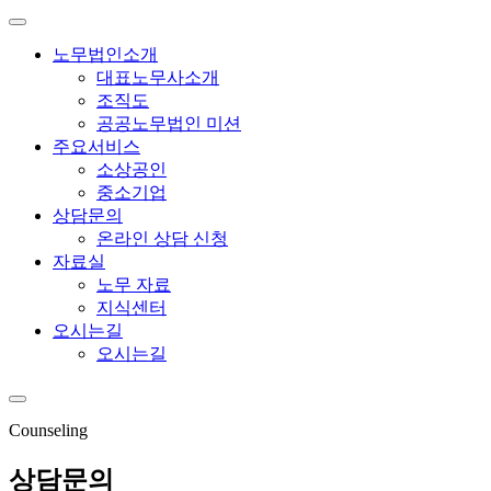
노무법인소개
대표노무사소개
조직도
공공노무법인 미션
주요서비스
소상공인
중소기업
상담문의
온라인 상담 신청
자료실
노무 자료
지식센터
오시는길
오시는길
Counseling
상담문의