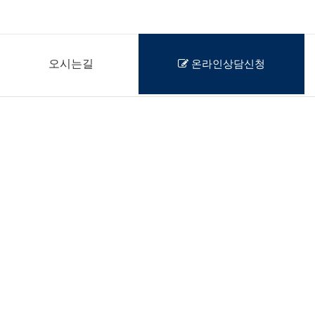
오시는길
온라인상담신청