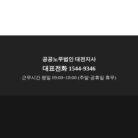
공공노무법인 대전지사
대표전화 1544-9346
근무시간 평일 09:00~18:00 (주말·공휴일 휴무)