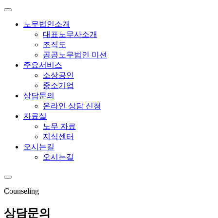
노무법인소개
대표노무사소개
조직도
공공노무법인 미션
주요서비스
소상공인
중소기업
상담문의
온라인 상담 신청
자료실
노무 자료
지식센터
오시는길
오시는길
Counseling
상담문의