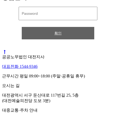
확인
공공노무법인 대전지사
대표전화 1544-9346
근무시간 평일 09:00~18:00 (주말·공휴일 휴무)
오시는 길
대전광역시 서구 둔산대로 117번길 25, 5층
(대전예술의전당 도보 3분)
대중교통·주차 안내